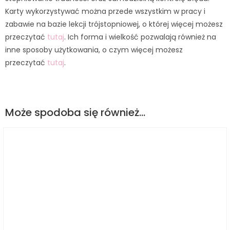
Karty wykorzystywać można przede wszystkim w pracy i
zabawie na bazie lekcji trójstopniowej, o której więcej możesz
przeczytać
tutaj
. Ich forma i wielkość pozwalają również na
inne sposoby użytkowania, o czym więcej możesz
przeczytać
tutaj
.
Może spodoba się również…