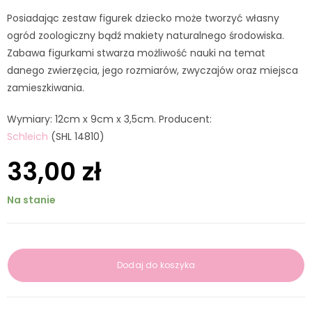
Posiadając zestaw figurek dziecko może tworzyć własny
ogród zoologiczny bądź makiety naturalnego środowiska.
Zabawa figurkami stwarza możliwość nauki na temat
danego zwierzęcia, jego rozmiarów, zwyczajów oraz miejsca
zamieszkiwania.
Wymiary: 12cm x 9cm x 3,5cm. Producent:
Schleich
(SHL 14810)
33,00
zł
Na stanie
Dodaj do koszyka