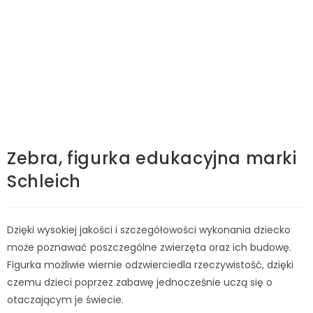
Zebra, figurka edukacyjna marki
Schleich
Dzięki wysokiej jakości i szczegółowości wykonania dziecko
może poznawać poszczególne zwierzęta oraz ich budowę.
Figurka możliwie wiernie odzwierciedla rzeczywistość, dzięki
czemu dzieci poprzez zabawę jednocześnie uczą się o
otaczającym je świecie.