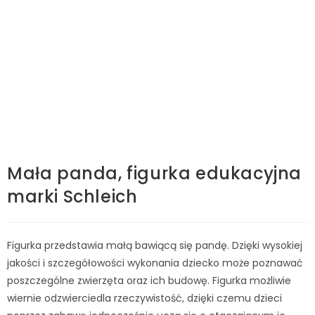
Mała panda, figurka edukacyjna
marki Schleich
Figurka przedstawia małą bawiącą się pandę. Dzięki wysokiej
jakości i szczegółowości wykonania dziecko może poznawać
poszczególne zwierzęta oraz ich budowę. Figurka możliwie
wiernie odzwierciedla rzeczywistość, dzięki czemu dzieci