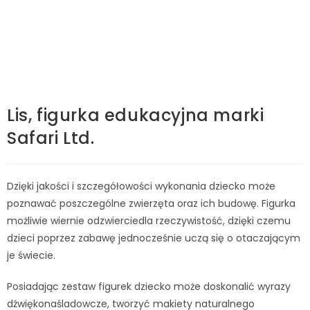
Lis, figurka edukacyjna marki
Safari Ltd.
Dzięki jakości i szczegółowości wykonania dziecko może
poznawać poszczególne zwierzęta oraz ich budowę. Figurka
możliwie wiernie odzwierciedla rzeczywistość, dzięki czemu
dzieci poprzez zabawę jednocześnie uczą się o otaczającym
je świecie.
Posiadając zestaw figurek dziecko może doskonalić wyrazy
dźwiękonaśladowcze, tworzyć makiety naturalnego