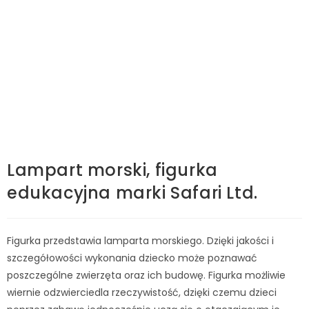
Lampart morski, figurka
edukacyjna marki Safari Ltd.
Figurka przedstawia lamparta morskiego. Dzięki jakości i
szczegółowości wykonania dziecko może poznawać
poszczególne zwierzęta oraz ich budowę. Figurka możliwie
wiernie odzwierciedla rzeczywistość, dzięki czemu dzieci