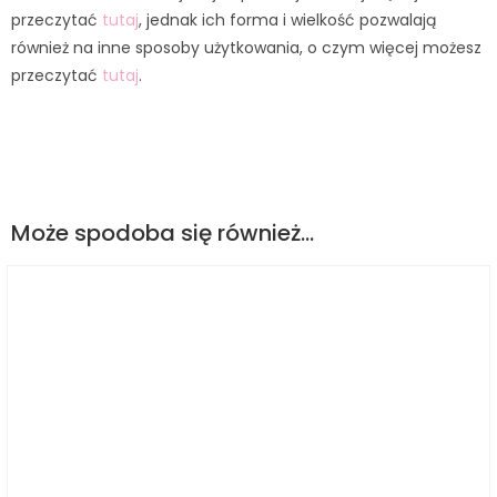
przeczytać
tutaj
, jednak ich forma i wielkość pozwalają
również na inne sposoby użytkowania, o czym więcej możesz
przeczytać
tutaj
.
Może spodoba się również…