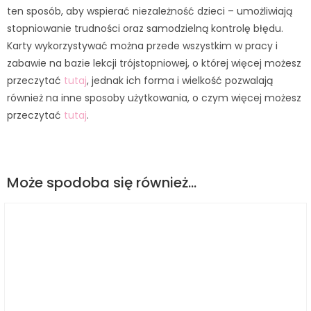
ten sposób, aby wspierać niezależność dzieci – umożliwiają
stopniowanie trudności oraz samodzielną kontrolę błędu.
Karty wykorzystywać można przede wszystkim w pracy i
zabawie na bazie lekcji trójstopniowej, o której więcej możesz
przeczytać
tutaj
, jednak ich forma i wielkość pozwalają
również na inne sposoby użytkowania, o czym więcej możesz
przeczytać
tutaj
.
Może spodoba się również…