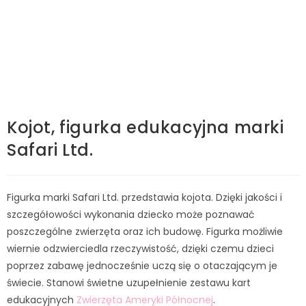
Kojot, figurka edukacyjna marki
Safari Ltd.
Figurka marki Safari Ltd. przedstawia kojota. Dzięki jakości i
szczegółowości wykonania dziecko może poznawać
poszczególne zwierzęta oraz ich budowę. Figurka możliwie
wiernie odzwierciedla rzeczywistość, dzięki czemu dzieci
poprzez zabawę jednocześnie uczą się o otaczającym je
świecie. Stanowi świetne uzupełnienie zestawu kart
edukacyjnych
Zwierzęta Ameryki Północnej
.