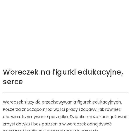
Woreczek na figurki edukacyjne,
serce
Woreczek służy do przechowywania figurek edukacyjnych.
Poszerza znacząco możliwości pracy i zabawy, jak również
ułatwia utrzymywanie porządku. Dziecko może zaangażować
zmysł dotyku i bez patrzenia w woreczek odnajdywać