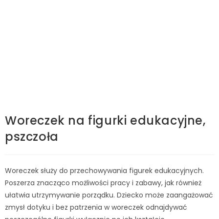
Woreczek na figurki edukacyjne,
pszczoła
Woreczek służy do przechowywania figurek edukacyjnych.
Poszerza znacząco możliwości pracy i zabawy, jak również
ułatwia utrzymywanie porządku. Dziecko może zaangażować
zmysł dotyku i bez patrzenia w woreczek odnajdywać