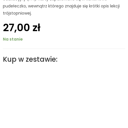
pudełeczko, wewnątrz którego znajduje się krótki opis lekcji
trójstopniowej.
27,00
zł
Na stanie
Kup w zestawie: