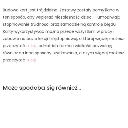
Budowa kart jest trójdzielna. Zestawy zostały pomyślane w
ten sposób, aby wspierać niezależność dzieci – umożliwiają
stopniowanie trudności oraz samodzielną kontrolę błędu.
Karty wykorzystywać można przede wszystkim w pracy i
zabawie na bazie lekcji trójstopniowej, o której więcej możesz
przeczytać
tutaj
, jednak ich forma i wielkość pozwalają
również na inne sposoby użytkowania, o czym więcej możesz
przeczytać
tutaj
.
Może spodoba się również…